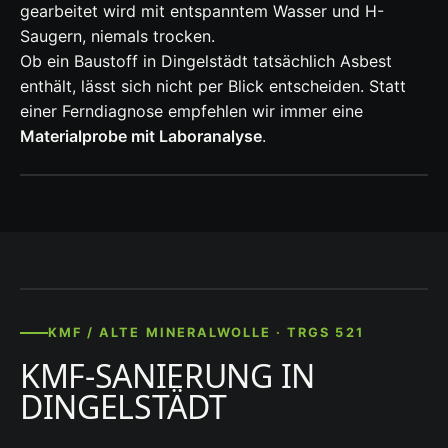
gearbeitet wird mit entspanntem Wasser und H-
Saugern, niemals trocken.
Ob ein Baustoff in Dingelstädt tatsächlich Asbest
enthält, lässt sich nicht per Blick entscheiden. Statt
einer Ferndiagnose empfehlen wir immer eine
Materialprobe mit Laboranalyse
.
KMF / ALTE MINERALWOLLE · TRGS 521
KMF-SANIERUNG IN
DINGELSTÄDT