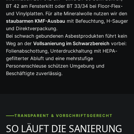
BT 42 am Fensterkitt oder BT 33/34 bei Floor-Flex-
und Vinylplatten. Für alte Mineralwolle nutzen wir den
staubarmen KMF-Ausbau
mit Befeuchtung, H-Sauger
und Direktverpackung.
Bei schwach gebundenen Asbestprodukten führt kein
Weg an der
Vollsanierung im Schwarzbereich
vorbei:
Folienabschottung, Unterdruckhaltung mit HEPA-
gefilterter Abluft und eine mehrstufige
Personenschleuse schützen Umgebung und
Beschäftigte zuverlässig.
TRANSPARENT & VORSCHRIFTSGERECHT
SO LÄUFT DIE SANIERUNG