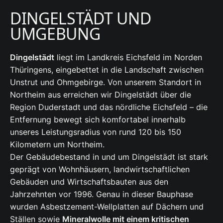
DINGELSTÄDT UND
UMGEBUNG
Dingelstädt
liegt im Landkreis Eichsfeld im Norden
Thüringens, eingebettet in die Landschaft zwischen
Unstrut und Ohmgebirge. Von unserem Standort in
Northeim aus erreichen wir Dingelstädt über die
Region Duderstadt und das nördliche Eichsfeld – die
Entfernung bewegt sich komfortabel innerhalb
unseres Leistungsradius von rund 120 bis 150
Kilometern um Northeim.
Der Gebäudebestand in und um Dingelstädt ist stark
geprägt von Wohnhäusern, landwirtschaftlichen
Gebäuden und Wirtschaftsbauten aus den
Jahrzehnten vor 1996. Genau in dieser Bauphase
wurden Asbestzement-Wellplatten auf Dächern und
Ställen sowie
Mineralwolle mit einem kritischen