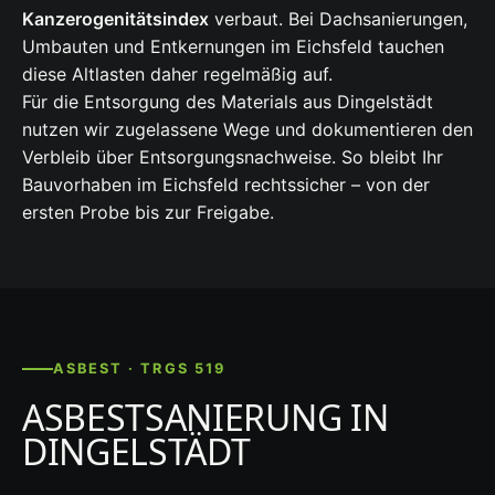
Kanzerogenitätsindex
verbaut. Bei Dachsanierungen,
Umbauten und Entkernungen im Eichsfeld tauchen
diese Altlasten daher regelmäßig auf.
Für die Entsorgung des Materials aus Dingelstädt
nutzen wir zugelassene Wege und dokumentieren den
Verbleib über Entsorgungsnachweise. So bleibt Ihr
Bauvorhaben im Eichsfeld rechtssicher – von der
ersten Probe bis zur Freigabe.
ASBEST · TRGS 519
ASBESTSANIERUNG IN
DINGELSTÄDT