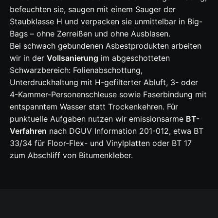
befeuchten sie, saugen mit einem Sauger der
Staubklasse H und verpacken sie unmittelbar in Big-
Bags – ohne Zerreißen und ohne Ausblasen.
Bei schwach gebundenen Asbestprodukten arbeiten
wir in der
Vollsanierung
im abgeschotteten
Schwarzbereich: Folienabschottung,
Unterdruckhaltung mit H-gefilterter Abluft, 3- oder
4-Kammer-Personenschleuse sowie Faserbindung mit
entspanntem Wasser statt Trockenkehren. Für
punktuelle Aufgaben nutzen wir emissionsarme
BT-
Verfahren
nach DGUV Information 201-012, etwa BT
33/34 für Floor-Flex- und Vinylplatten oder BT 17
zum Abschliff von Bitumenkleber.