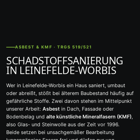
ASBEST & KMF · TRGS 519/521
SCHADSTOFFSANIERUNG
IN LEINEFELDE-WORBIS
Wer in Leinefelde-Worbis ein Haus saniert, umbaut
oder abreißt, stößt bei älterem Baubestand häufig auf
gefährliche Stoffe. Zwei davon stehen im Mittelpunkt
unserer Arbeit:
Asbest
in Dach, Fassade oder
Bodenbelag und
alte künstliche Mineralfasern (KMF)
,
also Glas- und Steinwolle aus der Zeit vor 1996.
Beide setzen bei unsachgemäßer Bearbeitung