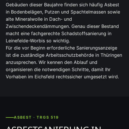
Gebäuden dieser Baujahre finden sich häufig Asbest
in Bodenbelägen, Putzen und Spachtelmassen sowie
alte Mineralwolle in Dach- und
Zwischendeckendämmungen. Genau dieser Bestand
macht eine fachgerechte Schadstoffsanierung in
Leinefelde-Worbis so wichtig.
Für die vor Beginn erforderliche Sanierungsanzeige
ist die zuständige Arbeitsschutzbehörde in Thüringen
anzusprechen. Wir kennen den Ablauf und
organisieren die notwendigen Schritte, damit Ihr
Vorhaben im Eichsfeld rechtssicher umgesetzt wird.
ASBEST · TRGS 519