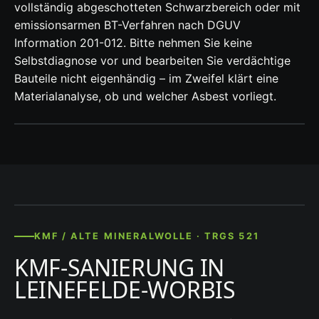
vollständig abgeschotteten Schwarzbereich oder mit
emissionsarmen BT-Verfahren nach DGUV
Information 201-012. Bitte nehmen Sie keine
Selbstdiagnose vor und bearbeiten Sie verdächtige
Bauteile nicht eigenhändig – im Zweifel klärt eine
Materialanalyse, ob und welcher Asbest vorliegt.
KMF / ALTE MINERALWOLLE · TRGS 521
KMF-SANIERUNG IN
LEINEFELDE-WORBIS