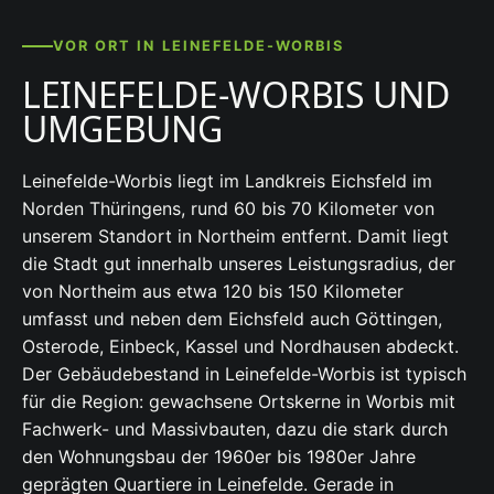
VOR ORT IN LEINEFELDE-WORBIS
LEINEFELDE-WORBIS UND
UMGEBUNG
Leinefelde-Worbis liegt im Landkreis Eichsfeld im
Norden Thüringens, rund 60 bis 70 Kilometer von
unserem Standort in Northeim entfernt. Damit liegt
die Stadt gut innerhalb unseres Leistungsradius, der
von Northeim aus etwa 120 bis 150 Kilometer
umfasst und neben dem Eichsfeld auch Göttingen,
Osterode, Einbeck, Kassel und Nordhausen abdeckt.
Der Gebäudebestand in Leinefelde-Worbis ist typisch
für die Region: gewachsene Ortskerne in Worbis mit
Fachwerk- und Massivbauten, dazu die stark durch
den Wohnungsbau der 1960er bis 1980er Jahre
geprägten Quartiere in Leinefelde. Gerade in