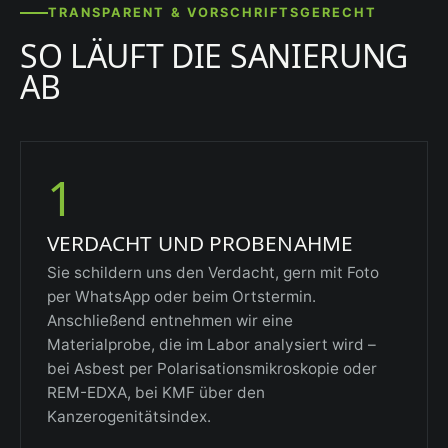
TRANSPARENT & VORSCHRIFTSGERECHT
SO LÄUFT DIE SANIERUNG
AB
1
VERDACHT UND PROBENAHME
Sie schildern uns den Verdacht, gern mit Foto
per WhatsApp oder beim Ortstermin.
Anschließend entnehmen wir eine
Materialprobe, die im Labor analysiert wird –
bei Asbest per Polarisationsmikroskopie oder
REM-EDXA, bei KMF über den
Kanzerogenitätsindex.