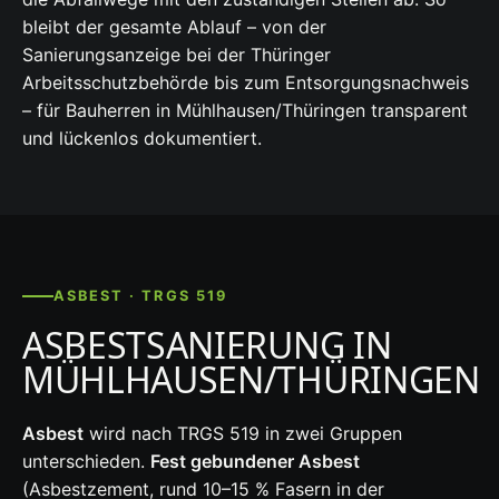
bleibt der gesamte Ablauf – von der
Sanierungsanzeige bei der Thüringer
Arbeitsschutzbehörde bis zum Entsorgungsnachweis
– für Bauherren in Mühlhausen/Thüringen transparent
und lückenlos dokumentiert.
ASBEST · TRGS 519
ASBESTSANIERUNG IN
MÜHLHAUSEN/THÜRINGEN
Asbest
wird nach TRGS 519 in zwei Gruppen
unterschieden.
Fest gebundener Asbest
(Asbestzement, rund 10–15 % Fasern in der