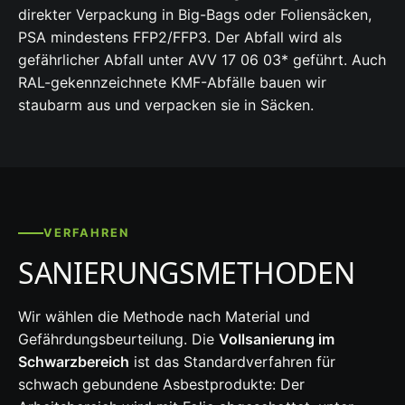
direkter Verpackung in Big-Bags oder Foliensäcken,
PSA mindestens FFP2/FFP3. Der Abfall wird als
gefährlicher Abfall unter AVV 17 06 03* geführt. Auch
RAL-gekennzeichnete KMF-Abfälle bauen wir
staubarm aus und verpacken sie in Säcken.
VERFAHREN
SANIERUNGSMETHODEN
Wir wählen die Methode nach Material und
Gefährdungsbeurteilung. Die
Vollsanierung im
Schwarzbereich
ist das Standardverfahren für
schwach gebundene Asbestprodukte: Der