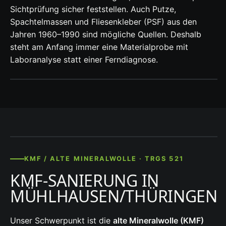
Sichtprüfung sicher feststellen. Auch Putze,
Spachtelmassen und Fliesenkleber (PSF) aus den
Jahren 1960–1990 sind mögliche Quellen. Deshalb
steht am Anfang immer eine Materialprobe mit
Laboranalyse statt einer Ferndiagnose.
KMF / ALTE MINERALWOLLE · TRGS 521
KMF-SANIERUNG IN
MÜHLHAUSEN/THÜRINGEN
Unser Schwerpunkt ist die
alte Mineralwolle (KMF)