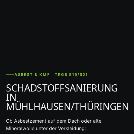
ASBEST & KMF · TRGS 519/521
SCHADSTOFFSANIERUNG
IN
MÜHLHAUSEN/THÜRINGEN
Ob Asbestzement auf dem Dach oder alte
Mineralwolle unter der Verkleidung: