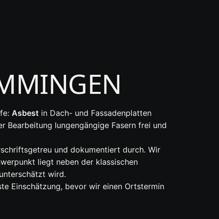
EMMINGEN
ffe:
Asbest
in Dach- und Fassadenplatten
 Bearbeitung lungengängige Fasern frei und
schriftsgetreu und dokumentiert durch. Wir
erpunkt liegt neben der klassischen
unterschätzt wird.
rste Einschätzung, bevor wir einen Ortstermin