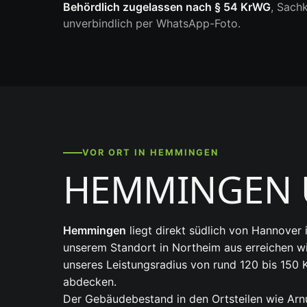
Behördlich zugelassen nach § 54 KrWG
, Sach
unverbindlich per WhatsApp-Foto.
VOR ORT IN HEMMINGEN
HEMMINGEN
Hemmingen
liegt direkt südlich von Hannove
unserem Standort in Northeim aus erreichen wi
unseres Leistungsradius von rund 120 bis 150
abdecken.
Der Gebäudebestand in den Ortsteilen wie Arn