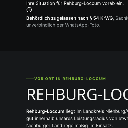
Ihre Situation für Rehburg-Loccum vorab ein.
Behördlich zugelassen nach § 54 KrWG
, Sach
unverbindlich per WhatsApp-Foto.
VOR ORT IN REHBURG-LOCCUM
REHBURG-LO
Rehburg-Loccum
liegt im Landkreis Nienburg
gut innerhalb unseres Leistungsradius von etw
Nienburger Land regelmäßig im Einsatz.